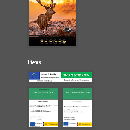
Liens