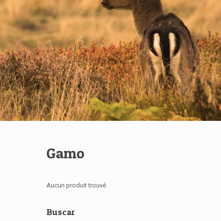
Gamo
Aucun produit trouvé
Buscar