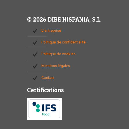
© 2026 DIBE HISPANIA, S.L.
L’entreprise
Politique de confidentialité
Politique de cookies
Mentions légales
Contact
Certifications