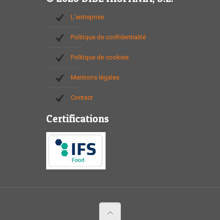
L’entreprise
Politique de confidentialité
Politique de cookies
Mentions légales
Contact
Certifications