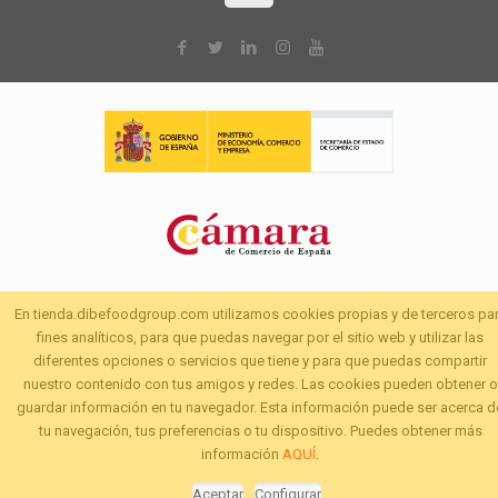
En tienda.dibefoodgroup.com utilizamos cookies propias y de terceros pa
fines analíticos, para que puedas navegar por el sitio web y utilizar las
diferentes opciones o servicios que tiene y para que puedas compartir
nuestro contenido con tus amigos y redes. Las cookies pueden obtener o
guardar información en tu navegador. Esta información puede ser acerca d
tu navegación, tus preferencias o tu dispositivo. Puedes obtener más
información
AQUÍ
.
Aceptar
Configurar