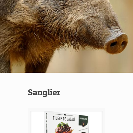
Sanglier