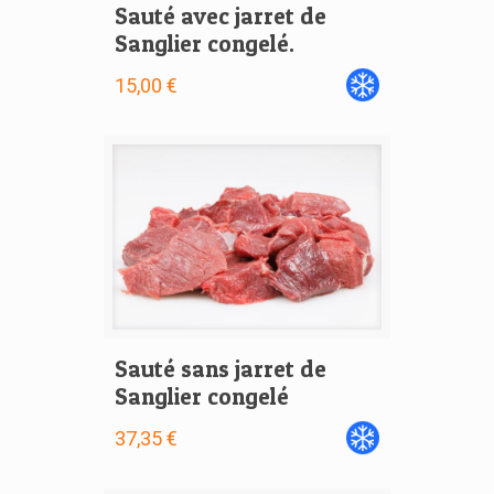
Sauté avec jarret de
Sanglier congelé.
15,00 €
Sauté sans jarret de
Sanglier congelé
37,35 €