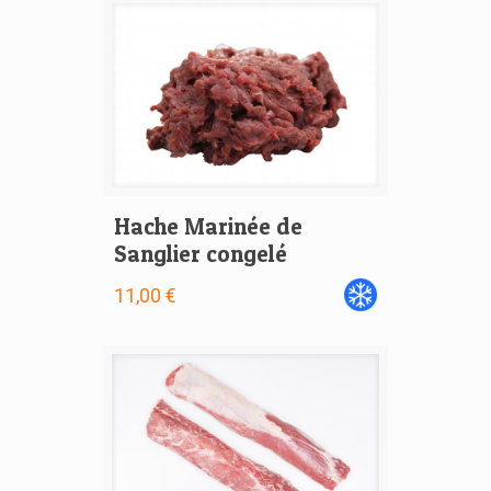
Hache Marinée de
Sanglier congelé
11,00 €