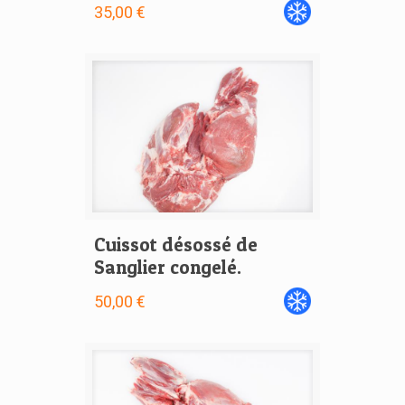
35,00 €
Cuissot désossé de
Sanglier congelé.
50,00 €