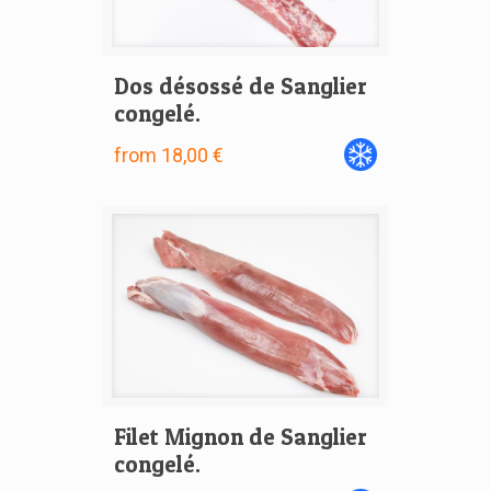
Dos désossé de Sanglier
congelé.
from 18,00 €
Filet Mignon de Sanglier
congelé.