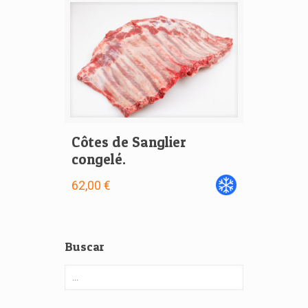
Côtes de Sanglier
congelé.
62,00 €
Buscar