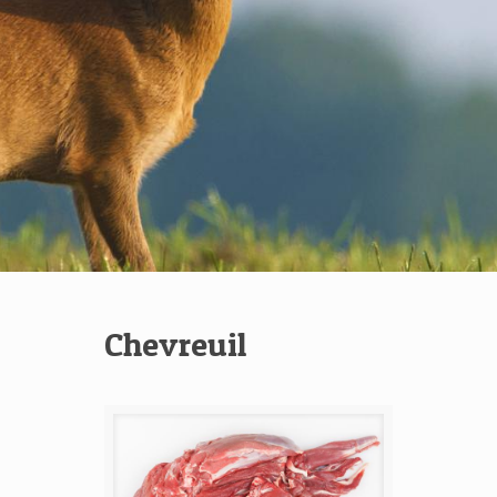
Chevreuil