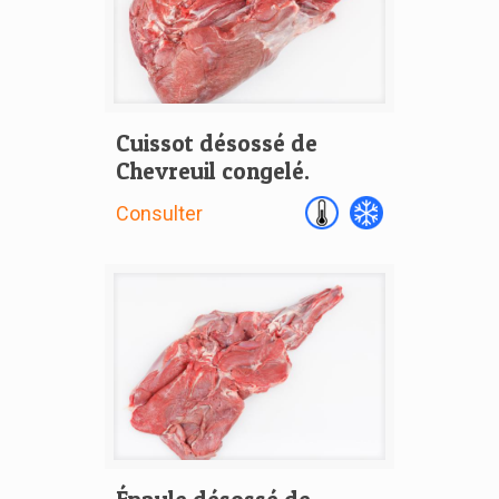
Cuissot désossé de
Chevreuil congelé.
Consulter