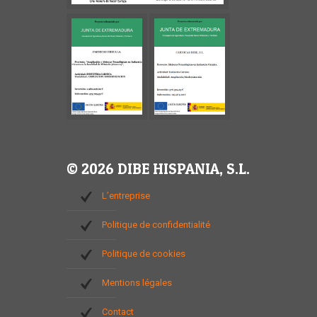
© 2026 DIBE HISPANIA, S.L.
L’entreprise
Politique de confidentialité
Politique de cookies
Mentions légales
Contact