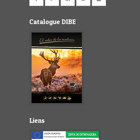
Catalogue DIBE
Liens