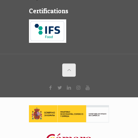
Certifications