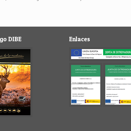
go DIBE
Enlaces