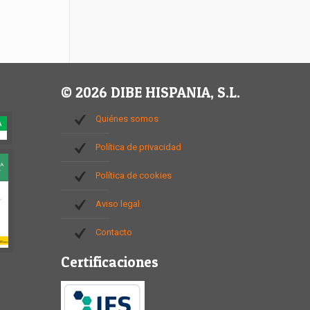
© 2026 DIBE HISPANIA, S.L.
Quiénes somos
Política de privacidad
Política de cookies
Aviso legal
Contacto
Certificaciones