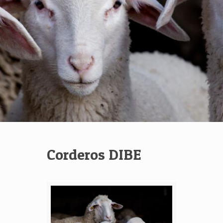
Corderos DIBE