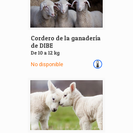
Cordero de la ganadería
de DIBE
De 10 a 12 kg
No disponible