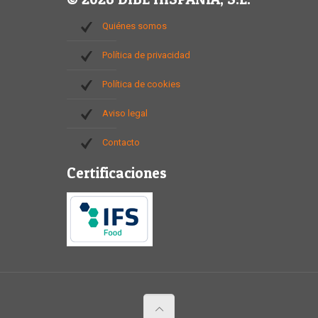
Quiénes somos
Política de privacidad
Política de cookies
Aviso legal
Contacto
Certificaciones