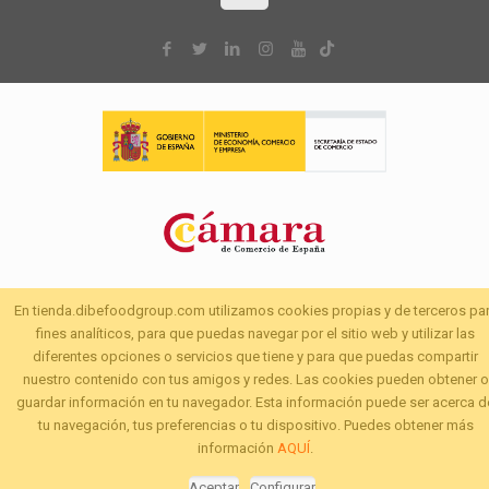
En tienda.dibefoodgroup.com utilizamos cookies propias y de terceros pa
fines analíticos, para que puedas navegar por el sitio web y utilizar las
diferentes opciones o servicios que tiene y para que puedas compartir
nuestro contenido con tus amigos y redes. Las cookies pueden obtener o
guardar información en tu navegador. Esta información puede ser acerca d
tu navegación, tus preferencias o tu dispositivo. Puedes obtener más
información
AQUÍ
.
Aceptar
Configurar