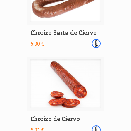
Chorizo Sarta de Ciervo
6,00 €
Chorizo de Ciervo
5,01 €