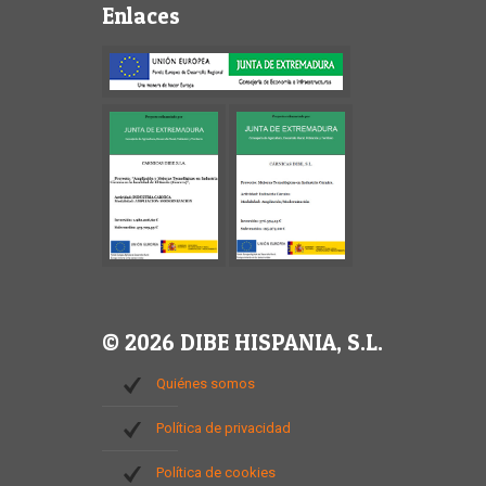
Enlaces
© 2026 DIBE HISPANIA, S.L.
Quiénes somos
Política de privacidad
Política de cookies