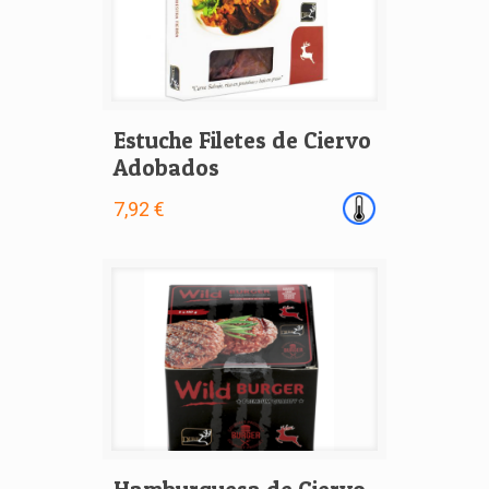
Estuche Filetes de Ciervo
Adobados
7,92 €