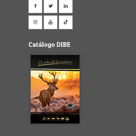
Catálogo DIBE