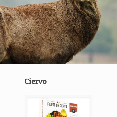
Ciervo