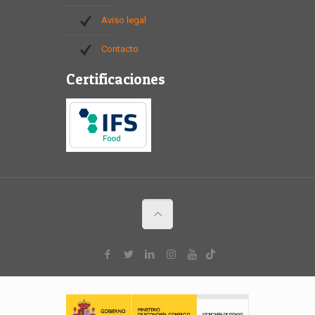
Aviso legal
Contacto
Certificaciones