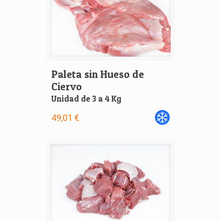
Paleta sin Hueso de
Ciervo
Unidad de 3 a 4 Kg
49,01 €