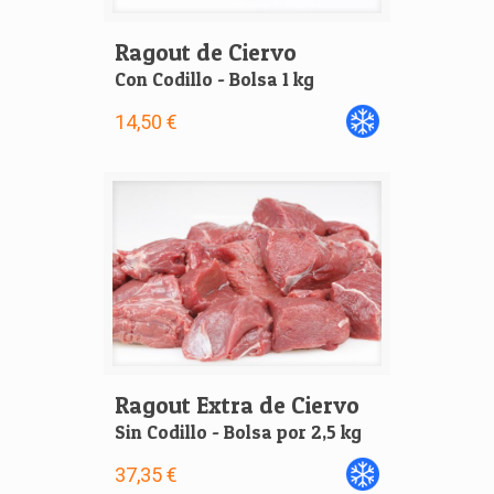
Ragout de Ciervo
Con Codillo - Bolsa 1 kg
14,50 €
Ragout Extra de Ciervo
Sin Codillo - Bolsa por 2,5 kg
37,35 €