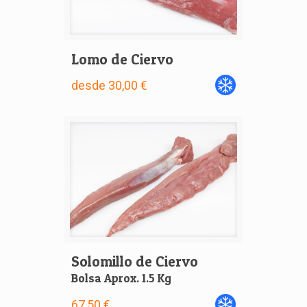
Lomo de Ciervo
desde 30,00 €
Solomillo de Ciervo
Bolsa Aprox. 1.5 Kg
67,50 €