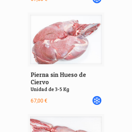
Pierna sin Hueso de
Ciervo
Unidad de 3-5 Kg
67,00 €