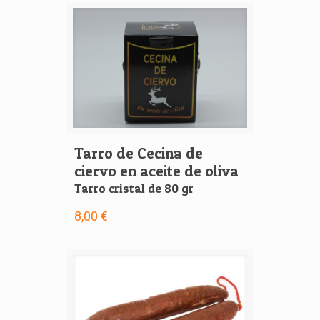
Tarro de Cecina de
ciervo en aceite de oliva
Tarro cristal de 80 gr
8,00 €