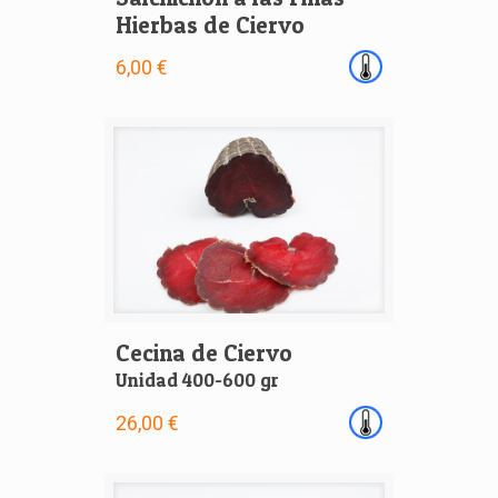
Hierbas de Ciervo
6,00 €
Cecina de Ciervo
Unidad 400-600 gr
26,00 €