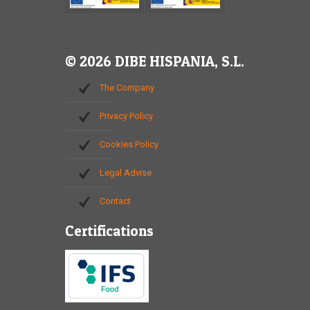
© 2026 DIBE HISPANIA, S.L.
The Company
Privacy Policy
Cookies Policy
Legal Advise
Contact
Certifications