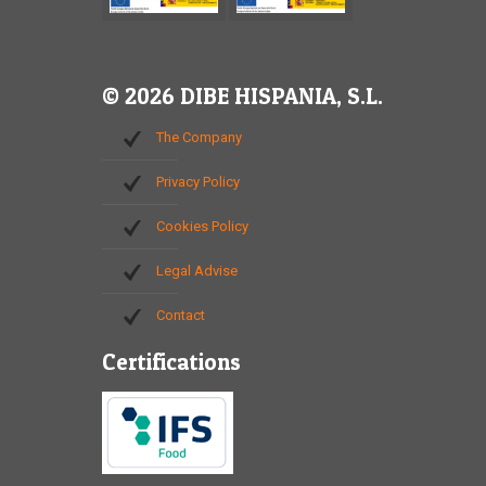
© 2026 DIBE HISPANIA, S.L.
The Company
Privacy Policy
Cookies Policy
Legal Advise
Contact
Certifications