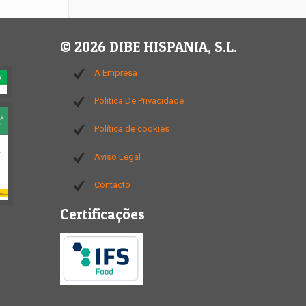
© 2026 DIBE HISPANIA, S.L.
A Empresa
Politica De Privacidade
Política de cookies
Aviso Legal
Contacto
Certificações