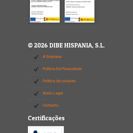
© 2026 DIBE HISPANIA, S.L.
A Empresa
Politica De Privacidade
Política de cookies
Aviso Legal
Contacto
Certificações