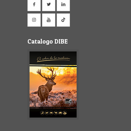
Catalogo DIBE