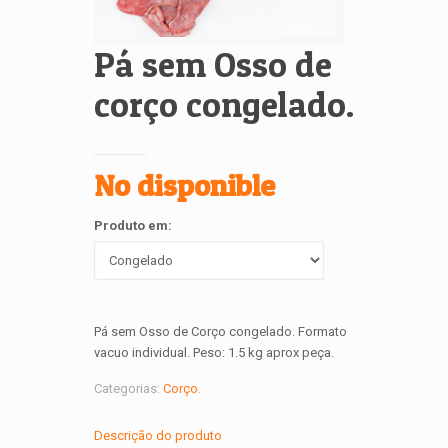
Pá sem Osso de
corço congelado.
No disponible
Produto em:
Pá sem Osso de Corço congelado. Formato
vacuo individual. Peso: 1.5 kg aprox peça.
Categorias:
Corço
.
Descrição do produto