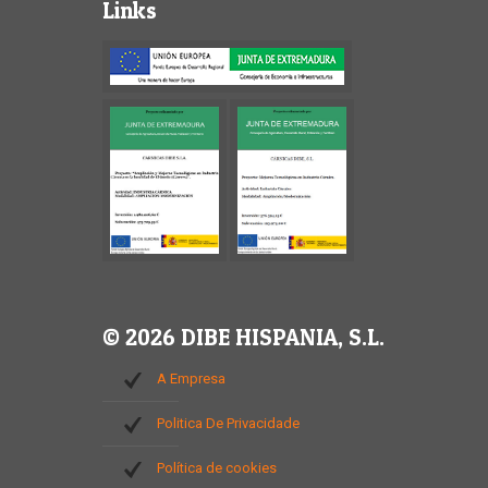
Links
© 2026 DIBE HISPANIA, S.L.
A Empresa
Politica De Privacidade
Política de cookies