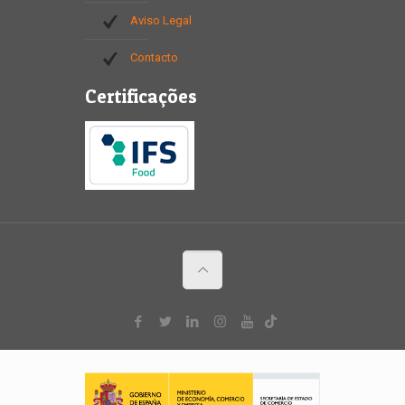
Aviso Legal
Contacto
Certificações